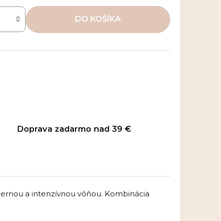
DO KOŠÍKA
Doprava zadarmo nad 39 €
dhernou a intenzívnou vôňou. Kombinácia