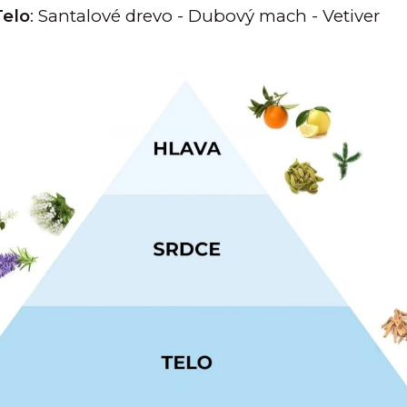
Telo
: Santalové drevo - Dubový mach - Vetiver