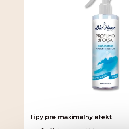
Tipy pre maximálny efekt