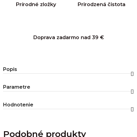
Prírodné zložky
Prirodzená čistota
Doprava zadarmo nad 39 €
Popis
Parametre
Hodnotenie
Podobné produkty