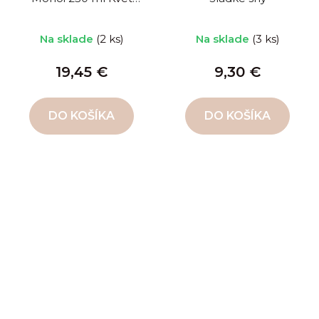
monoi
Na sklade
(2 ks)
Na sklade
(3 ks)
19,45 €
9,30 €
DO KOŠÍKA
DO KOŠÍKA