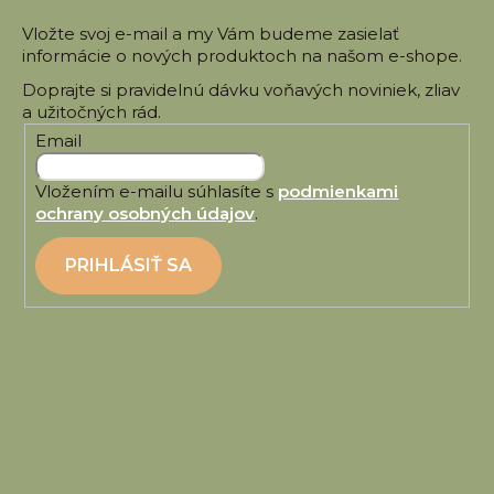
Vložte svoj e-mail a my Vám budeme zasielať
informácie o nových produktoch na našom e-shope.
Email
Vložením e-mailu súhlasíte s
podmienkami
ochrany osobných údajov
.
PRIHLÁSIŤ SA